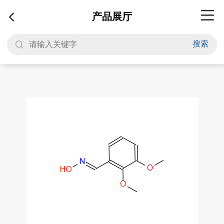
产品展厅
搜索