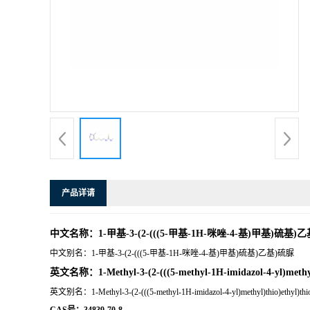
产品详请
中文名称：1-甲基-3-(2-(((5-甲基-1H-咪唑-4-基)甲基)硫基)
中文别名：1-甲基-3-(2-(((5-甲基-1H-咪唑-4-基)甲基)硫基)乙基)硫脲
英文名称：1-Methyl-3-(2-(((5-methyl-1H-imidazol-4-yl)methyl)
英文别名：1-Methyl-3-(2-(((5-methyl-1H-imidazol-4-yl)methyl)thio)ethyl)thio