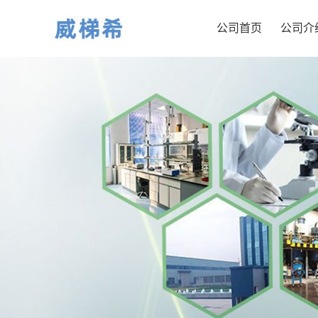
公司首页
公司介