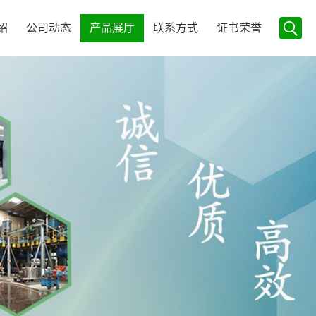
绍
公司动态
产品展厅
联系方式
证书荣誉