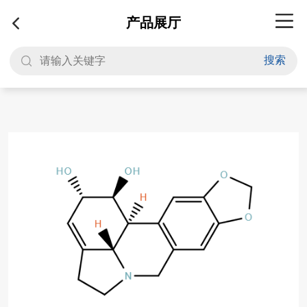
产品展厅
搜索