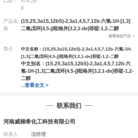
Cas：
476-28-
8
产品名
(1S,2S,3a1S,12bS)-2,3a1,4,5,7,12b-六氢-1H-[1,3]
称
二氧戊环[4,5-j]吡咯并[3,2,1-de]菲啶-1,2-二醇
查看相似产品 >
简介
中文名称：(1S,2S,3a1S,12bS)-2,3a1,4,5,7,12b-六氢-1H-
[1,3]二氧戊环[4,5-j]吡咯并[3,2,1-de]菲啶-1,2-二醇
中文别名：
(1S,2S,3a1S,12bS)-2,3a1,4,5,7,12b-六
氢-1H-[1,3]二氧戊环[4,5-j]吡咯并[3,2,1-de]菲啶-1,2-
二醇
...
查看全文 >
英
文名称：
(1S,2S,3a1S,12bS)-2,3a1,4,5,7,12b-
Hexahydro-1H-[1,3]dioxolo[4,5-j]pyrrolo[3,2,1-
de]phenanthridine-1,2-diol
, Lycorine
联系我们
英文别名：
(1S,2S,3a1S,12bS)-2,3a1,4,5,7,12b-
Hexahydro-1H-[1,3]dioxolo[4,5-j]pyrrolo[3,2,1-
河南威梯希化工科技有限公司
de]phenanthridine-1,2-diol
, Lycorine
CAS号
：
476-28-8
联系人
沈经理