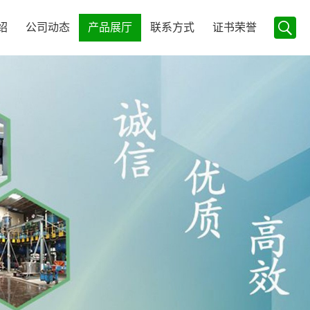
绍
公司动态
产品展厅
联系方式
证书荣誉