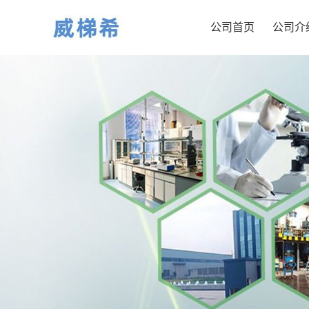
公司首页
公司介