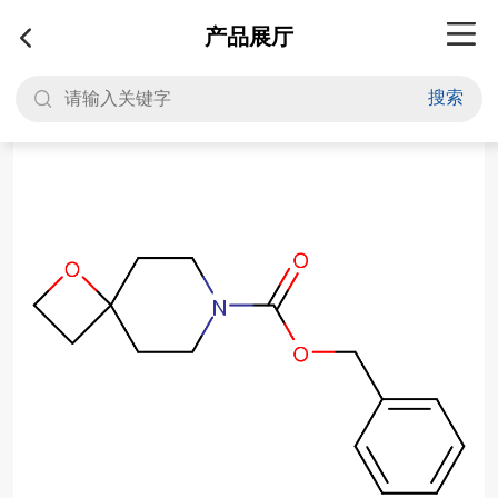
产品展厅
搜索