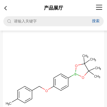
产品展厅
搜索