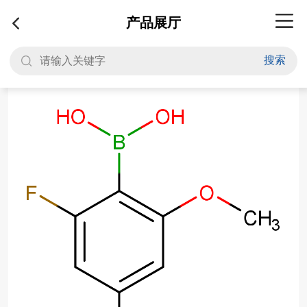
产品展厅
搜索