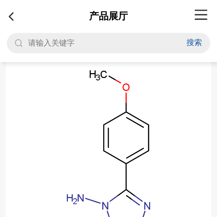
产品展厅
搜索