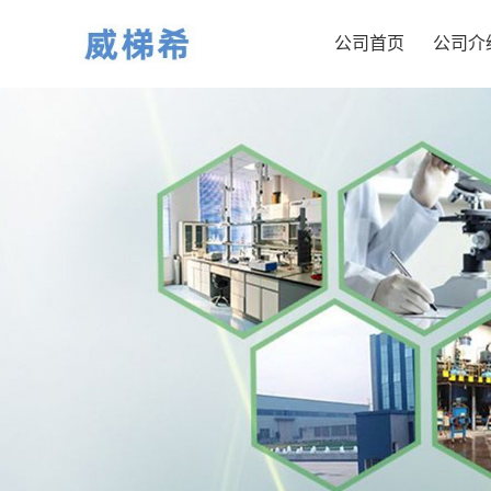
公司首页
公司介