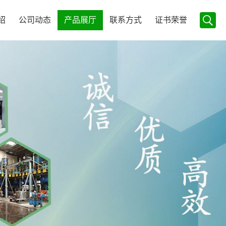
绍
公司动态
产品展厅
联系方式
证书荣誉