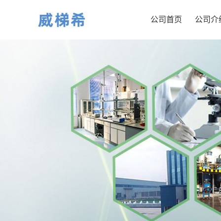
公司首页
公司介