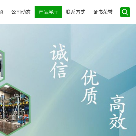
绍
公司动态
产品展厅
联系方式
证书荣誉