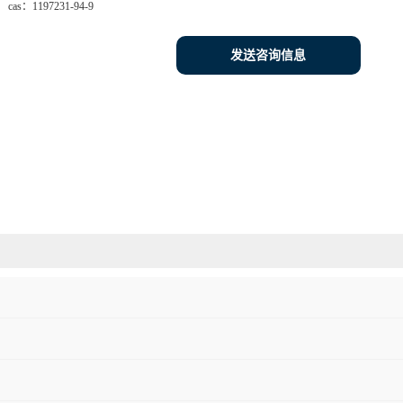
cas：
1197231-94-9
发送咨询信息