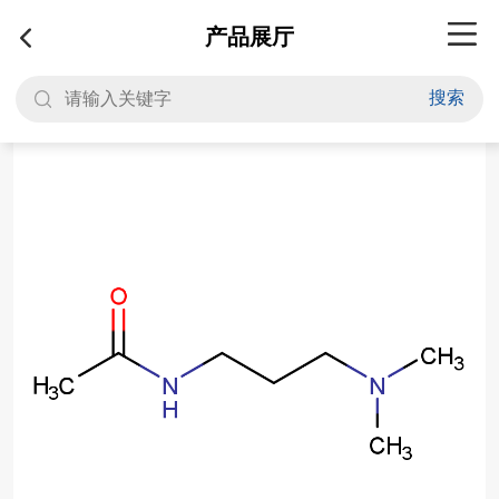
产品展厅
搜索