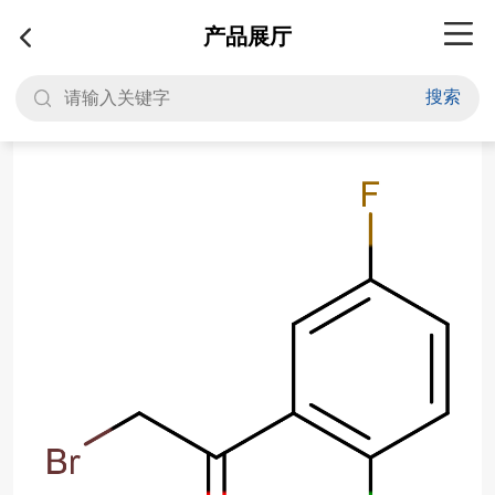
产品展厅
搜索