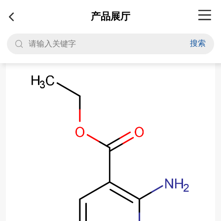
产品展厅
搜索