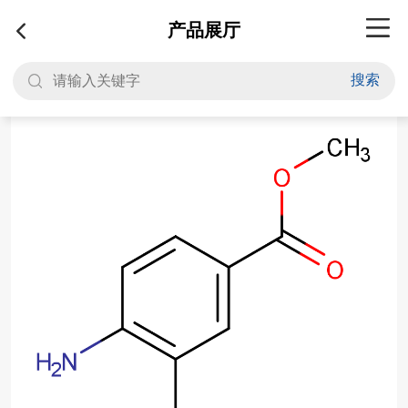
产品展厅
搜索