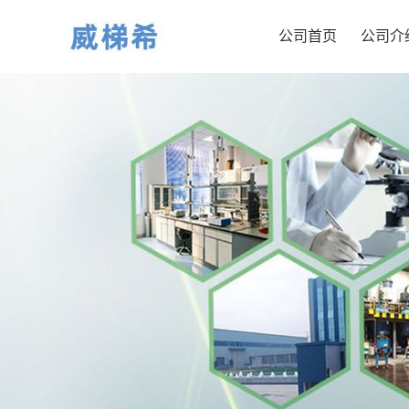
公司首页
公司介