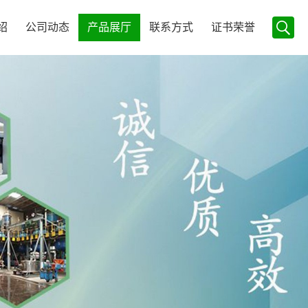
绍
公司动态
产品展厅
联系方式
证书荣誉