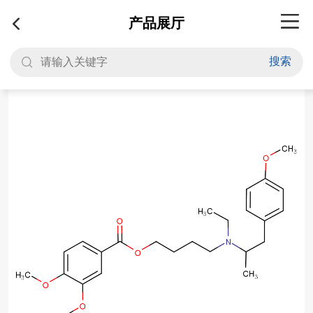
产品展厅
搜索