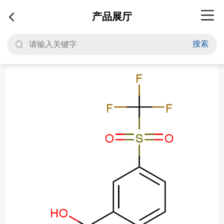
产品展厅
搜索