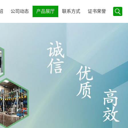
绍
公司动态
产品展厅
联系方式
证书荣誉