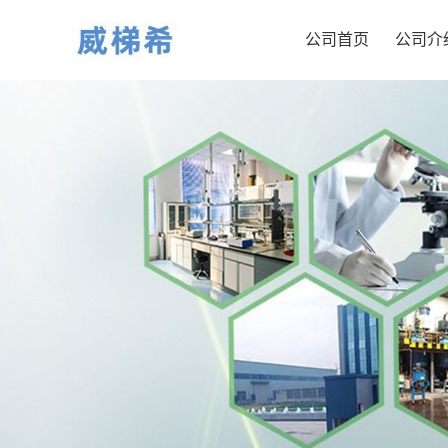
公司首页
公司介