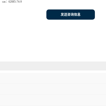
cas：
62085-74-9
发送咨询信息