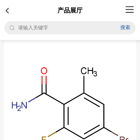
产品展厅
搜索