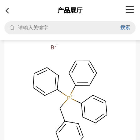
产品展厅
搜索