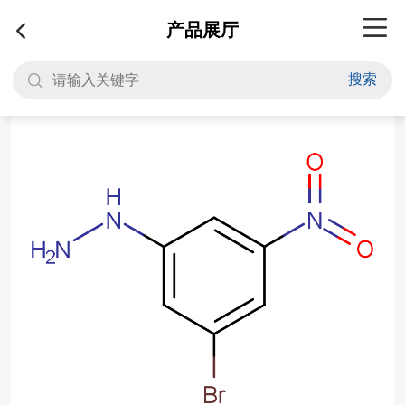
产品展厅
搜索