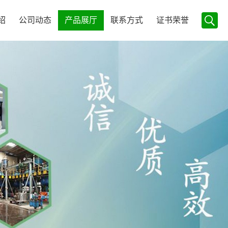
绍
公司动态
产品展厅
联系方式
证书荣誉