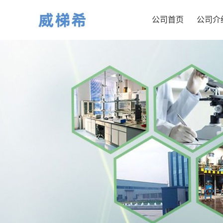
公司首页
公司介