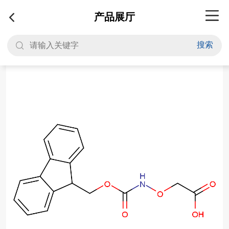
产品展厅
搜索