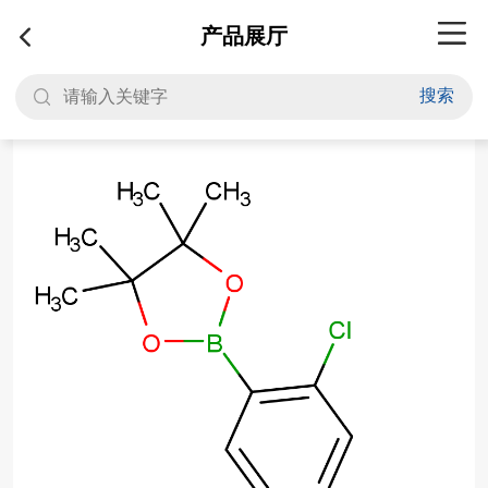
产品展厅
搜索