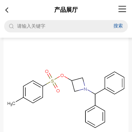
产品展厅
搜索