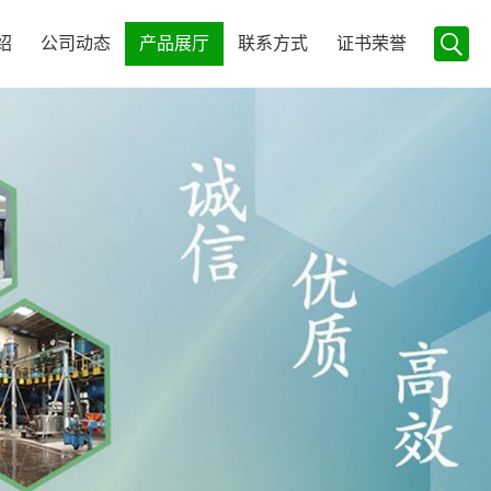
绍
公司动态
产品展厅
联系方式
证书荣誉