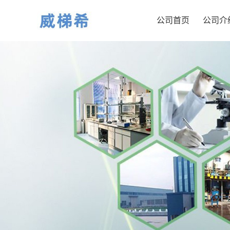
公司首页
公司介