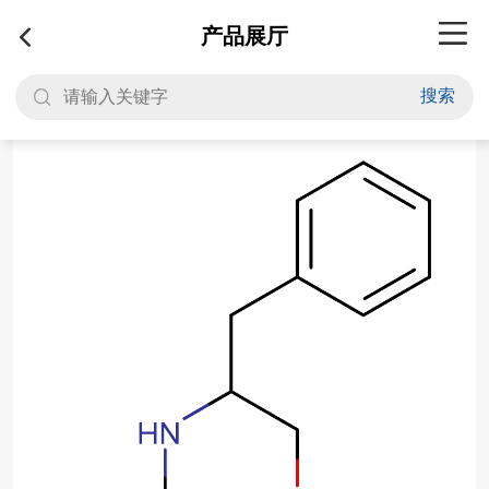
产品展厅
搜索