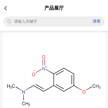
产品展厅
搜索