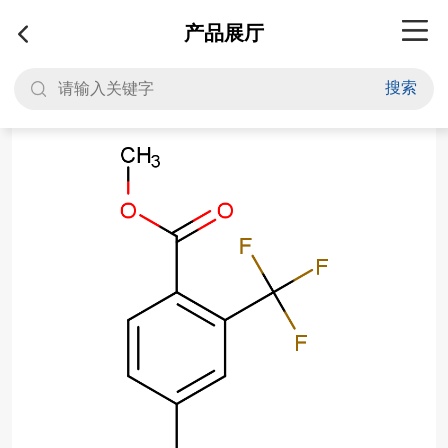
产品展厅
搜索