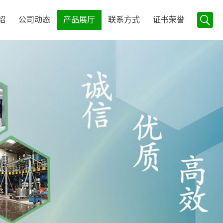
绍
公司动态
产品展厅
联系方式
证书荣誉