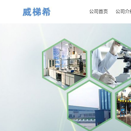
公司首页
公司介