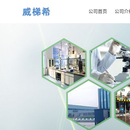
公司首页
公司介