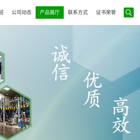
绍
公司动态
产品展厅
联系方式
证书荣誉