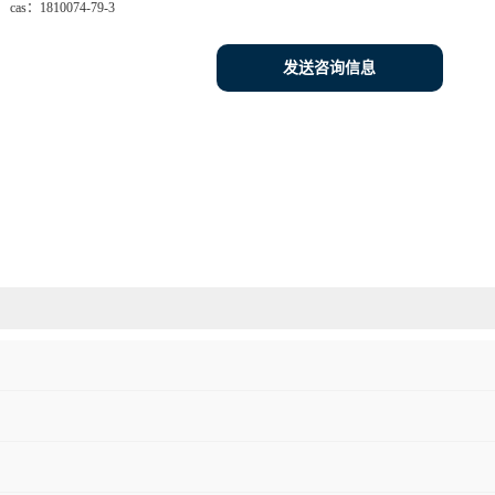
cas：
1810074-79-3
发送咨询信息