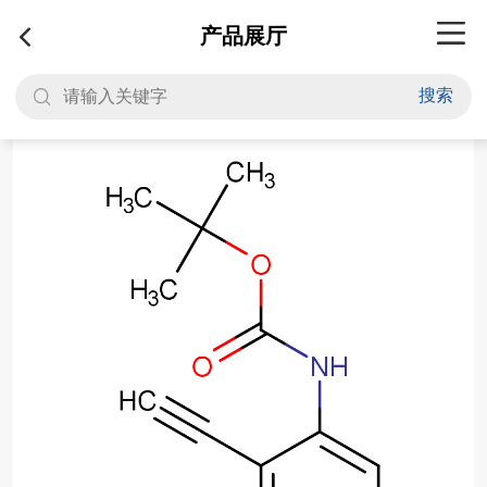
产品展厅
搜索