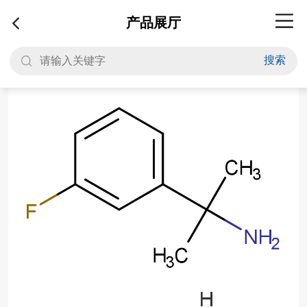
产品展厅
搜索