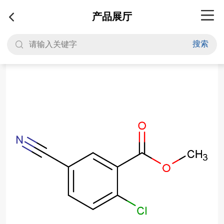
产品展厅
搜索