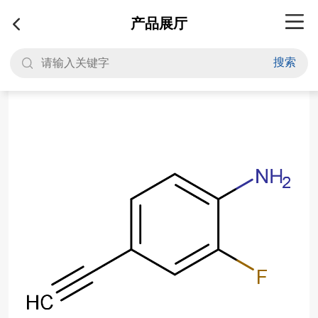
产品展厅
搜索