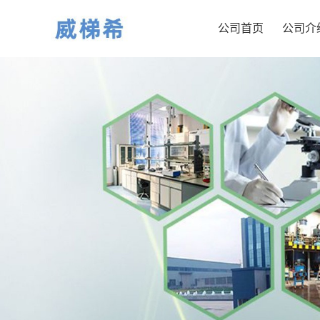
公司首页
公司介