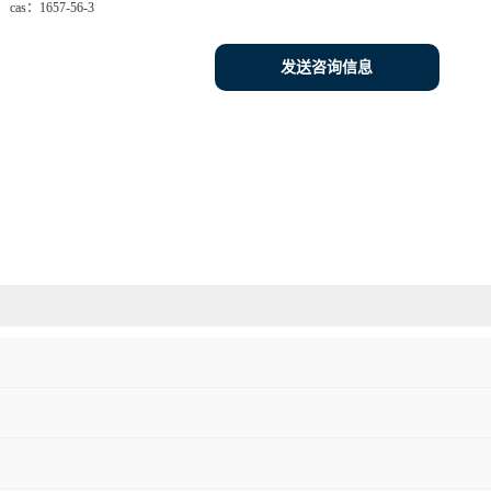
cas：
1657-56-3
发送咨询信息