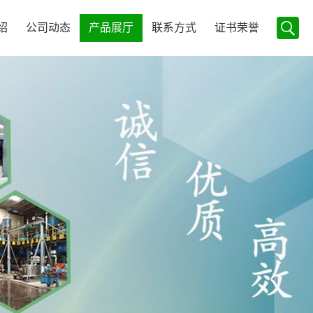
绍
公司动态
产品展厅
联系方式
证书荣誉