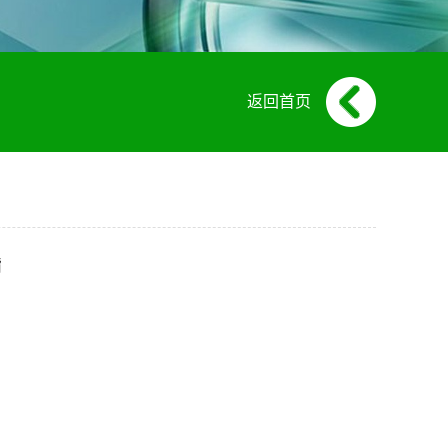
返回首页
酯