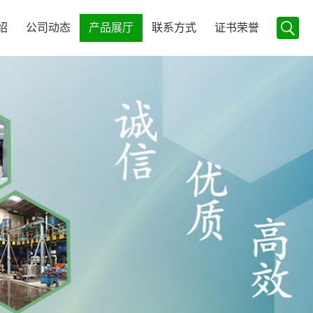
绍
公司动态
产品展厅
联系方式
证书荣誉