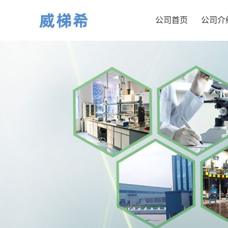
公司首页
公司介