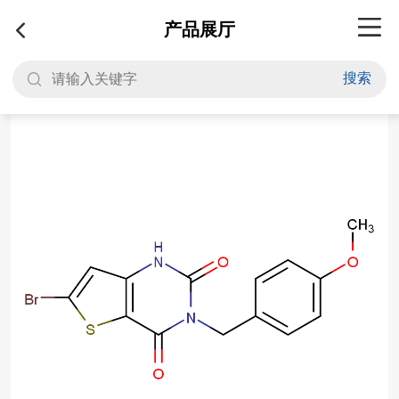
产品展厅
搜索