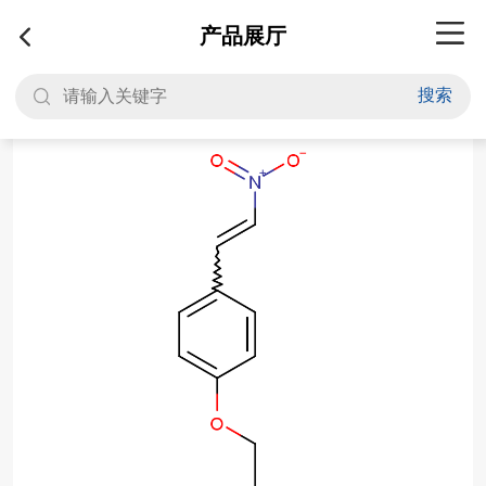
产品展厅
搜索