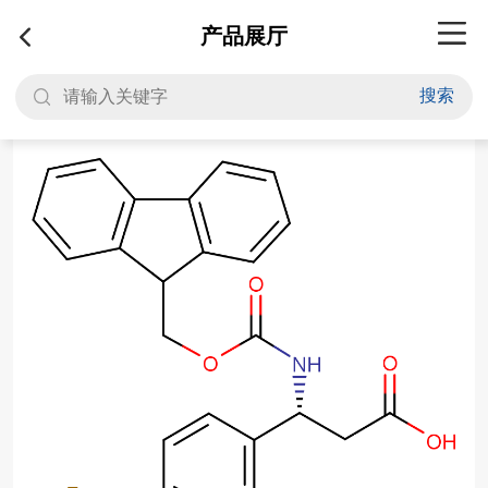
产品展厅
搜索