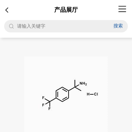
产品展厅
搜索