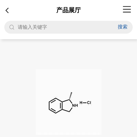
产品展厅
搜索