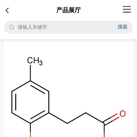
产品展厅
搜索