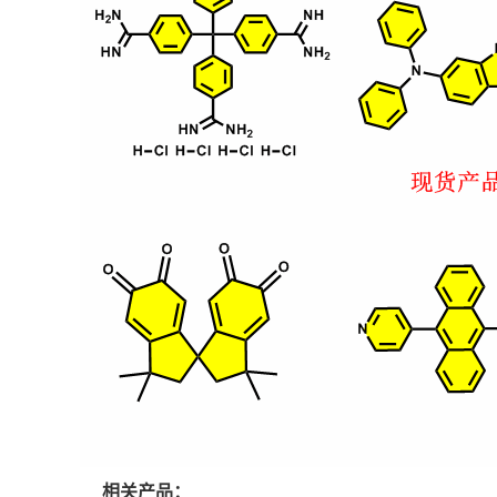
相关产品：