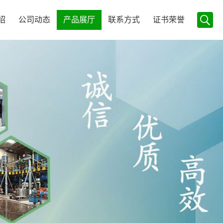
绍
公司动态
产品展厅
联系方式
证书荣誉