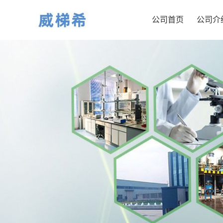
公司首页
公司介