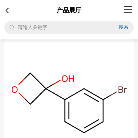
产品展厅
搜索