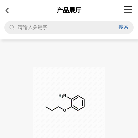
产品展厅
搜索