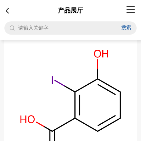
产品展厅
搜索