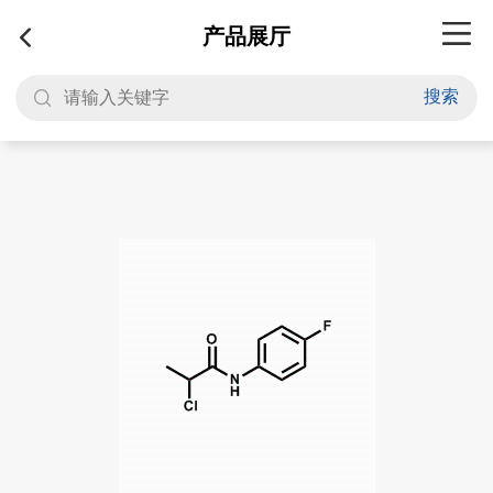
产品展厅
搜索