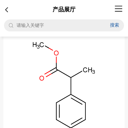
产品展厅
搜索