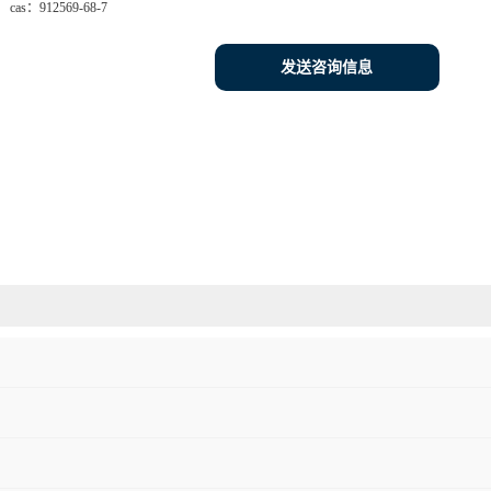
cas：
912569-68-7
发送咨询信息