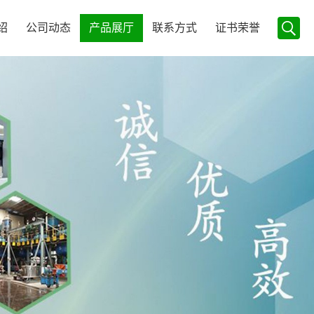
绍
公司动态
产品展厅
联系方式
证书荣誉