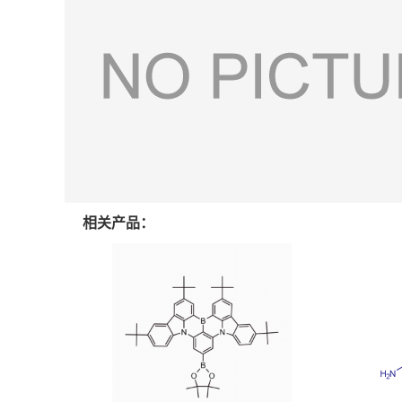
相关产品：