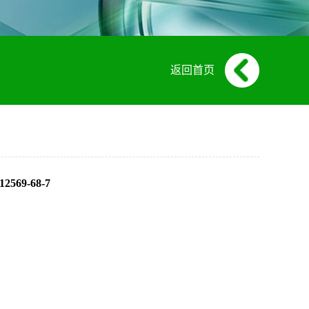
返回首页
569-68-7