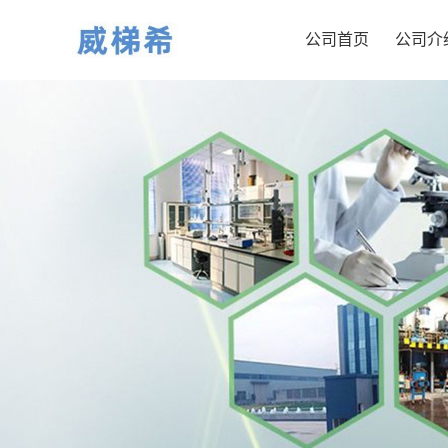
公司首页
公司介